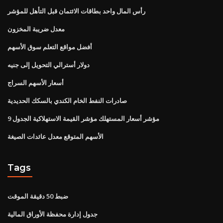
رأس المال واحد بطاقات الائتمان قبل التأهل للمؤشر
معدل ضريبة المخزون
أفضل مواقع التعلم سوق الأسهم
دولار أسترالي التحويل إلى جنيه
أسعار الأسهم السراج
صادرات النفط الخام الكندي بالسكك الحديدية
مؤشر أسعار المستهلك مؤشر القيمة الاستهلاكية الجدول 9
الأسهم المتوقع معدل عائدات الصيغة
Tags
ضبط 50 دقيقة الموقت
جدول إدارة محفظة الأوراق المالية