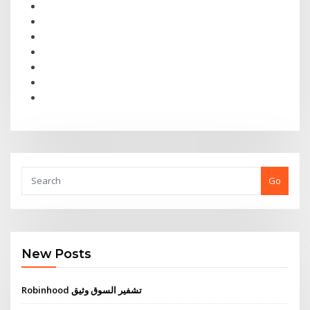
Go
New Posts
Robinhood تشفير السوق وثيق