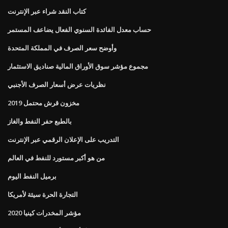
كتاب النقد شراء عبر الإنترنت
حساب معدل الفائدة السنوي الفعال يضاعف المستمر
وأوضح سعر الصرف في المملكة المتحدة
مجموع مؤشر سوق الأوراق المالية صناديق الاستثمار
نظريات عرض أسعار الصرف الأجنبي
مخزون قرش محتمل 2019
بالطبع حفر النفط والغاز
التدريب على الإعلان الرقمي عبر الإنترنت
من هو أكبر مستورد للنفط في العالم
برميل النفط اليوم
التجارة الحرة سيئة لأمريكا
مؤشر المخدرات كينيا 2020