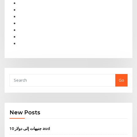
Go
New Posts
10 جنيهات إلى دولار aud