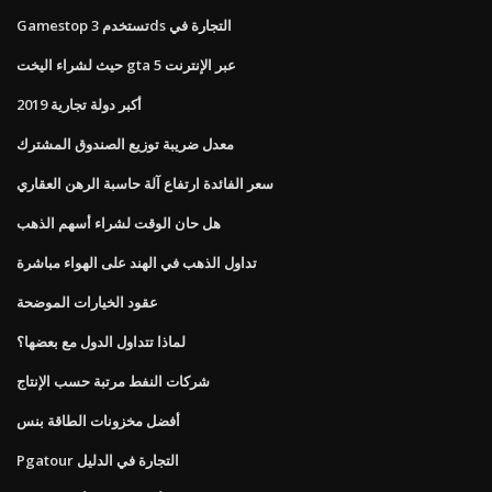
Gamestop تستخدم 3ds التجارة في
حيث لشراء اليخت gta 5 عبر الإنترنت
أكبر دولة تجارية 2019
معدل ضريبة توزيع الصندوق المشترك
سعر الفائدة ارتفاع آلة حاسبة الرهن العقاري
هل حان الوقت لشراء أسهم الذهب
تداول الذهب في الهند على الهواء مباشرة
عقود الخيارات الموضحة
لماذا تتداول الدول مع بعضها؟
شركات النفط مرتبة حسب الإنتاج
أفضل مخزونات الطاقة بنس
Pgatour التجارة في الدليل