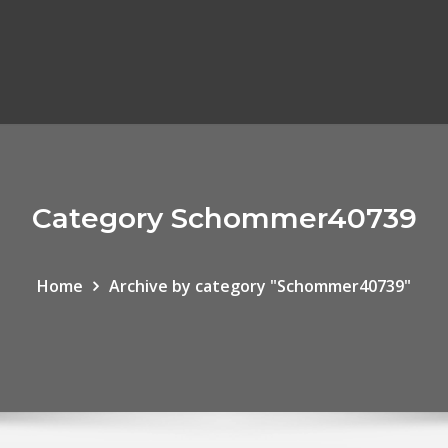
Category Schommer40739
Home
Archive by category "Schommer40739"