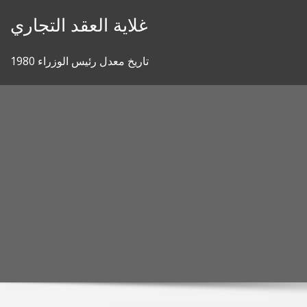
Skip
غلاية العقد التجاري
to
content
تاريخ معدل رئيس الوزراء 1980