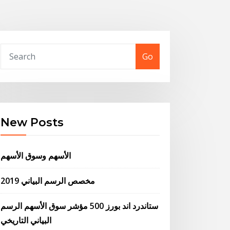
Go
New Posts
الأسهم وسوق الأسهم
مخصص الرسم البياني 2019
ستاندرد اند بورز 500 مؤشر سوق الأسهم الرسم
البياني التاريخي