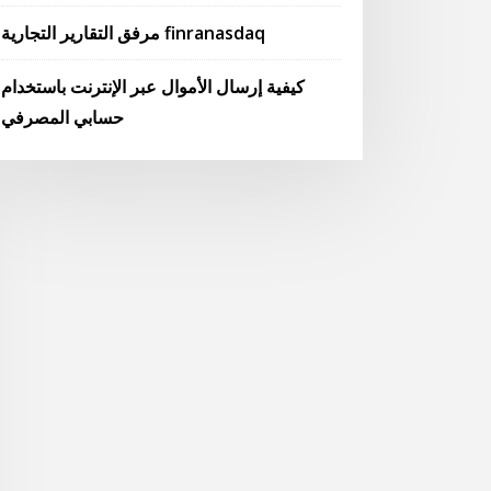
مرفق التقارير التجارية finranasdaq
كيفية إرسال الأموال عبر الإنترنت باستخدام
حسابي المصرفي