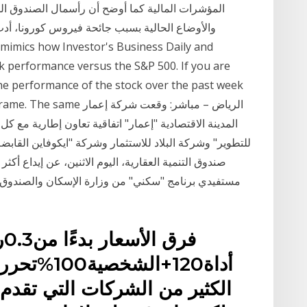
 performance versus the S&P 500. If you are
 the performance of the stock over the past week
same time frame. The same
المدينة الاقتصادية "إعمار" اتفاقية تعاون إطارية مع
للتطوير" وشركة البلاد للاستثمار وشركة "ايكوفاين القا
أداة120+ال
الكثير من الشركات التي تقدم