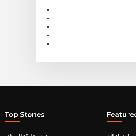
Top Stories
Feature