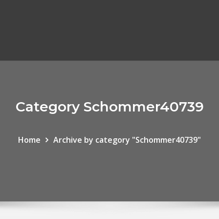
Category Schommer40739
Home
Archive by category "Schommer40739"