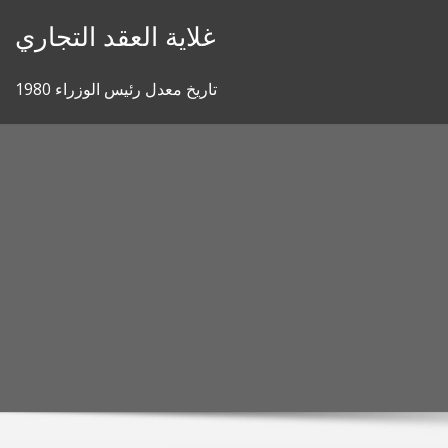
Skip
غلاية العقد التجاري
to
content
تاريخ معدل رئيس الوزراء 1980