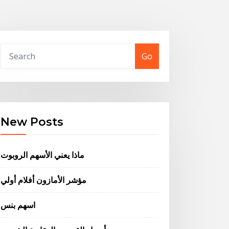
Go
New Posts
ماذا يعني الأسهم الروبوت
مؤشر الأمازون أفلام أولي
اسهم بنس