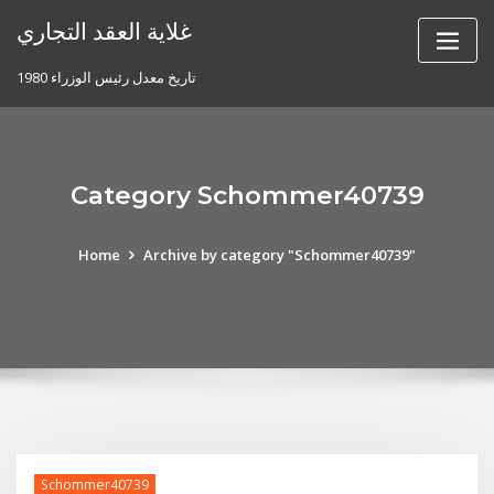
Skip
غلاية العقد التجاري
to
content
تاريخ معدل رئيس الوزراء 1980
Category Schommer40739
Home
Archive by category "Schommer40739"
Schommer40739