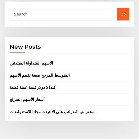
Go
New Posts
الأسهم المتداولة المبتدئين
المتوسط ​​المرجح صيغة تقييم الأسهم
كندا 5 دولار قيمة عملة فضية
أسعار الأسهم السراج
استعراض الضرائب على الانترنت مجانا الاستعراضات