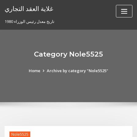
Skip
غلاية العقد التجاري
to
content
تاريخ معدل رئيس الوزراء 1980
Category Nole5525
Home
Archive by category "Nole5525"
Nole5525