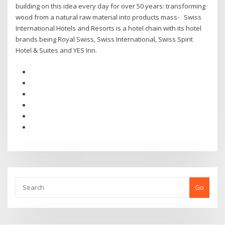
building on this idea every day for over 50 years: transforming
wood from a natural raw material into products mass- Swiss
International Hotels and Resorts is a hotel chain with its hotel
brands being Royal Swiss, Swiss International, Swiss Spirit
Hotel & Suites and YES Inn.
Go