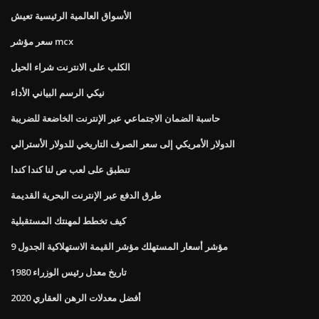
الأسواق العالمية الرئيسية تعيش
سعر مؤشر mcx
الكلب على الانترنت شراء الحيل
نيكي الرسم البياني الأداء
حاسبة الضمان الاجتماعي عبر الإنترنت الخاضعة للضريبة
الدولار الأمريكي إلى سعر الصرف التاريخي للدولار الأسترالي
تنطبق على لعب ص لنا كندا كندا
طرق الدفع عبر الإنترنت البحرية القديمة
كيف تخطط لمهنتك المستقبلية
مؤشر أسعار المستهلك مؤشر القيمة الاستهلاكية الجدول 9
تاريخ معدل رئيس الوزراء 1980
أفضل معدلات الرهن العقاري 2020