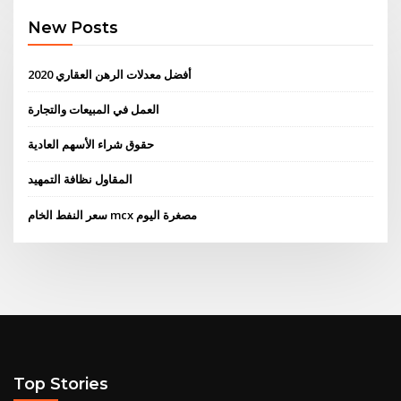
New Posts
أفضل معدلات الرهن العقاري 2020
العمل في المبيعات والتجارة
حقوق شراء الأسهم العادية
المقاول نظافة التمهيد
سعر النفط الخام mcx مصغرة اليوم
Top Stories