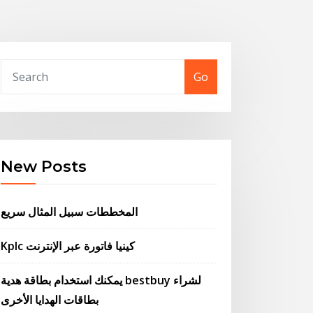
Go
New Posts
المخططات سبيل المثال سريع
Kplc كينيا فاتورة عبر الإنترنت
يمكنك استخدام بطاقة هدية bestbuy لشراء
بطاقات الهدايا الأخرى