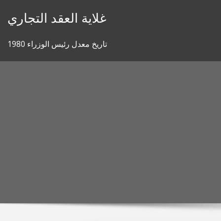
Skip
غلاية العقد التجاري
to
content
تاريخ معدل رئيس الوزراء 1980