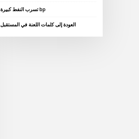
تسرب النفط كبيرة bp
العودة إلى كلمات اللعنة في المستقبل