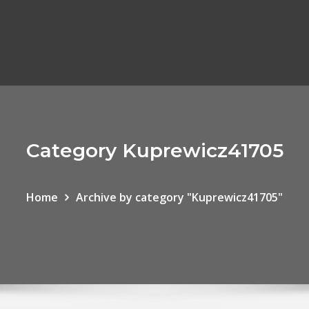
Category Kuprewicz41705
Home
Archive by category "Kuprewicz41705"