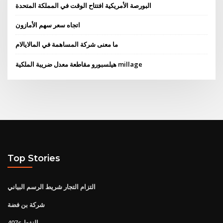
البورصة الأمريكية افتتاح الوقت في المملكة المتحدة
اتجاه سعر سهم الأمازون
ما معنى شركة المساهمة في المالايالام
هيلسبورو مقاطعة معدل ضريبة الملكية millage
Top Stories
التزام التجار شريط الرسم البياني
شركة بن فضة
407c النفط