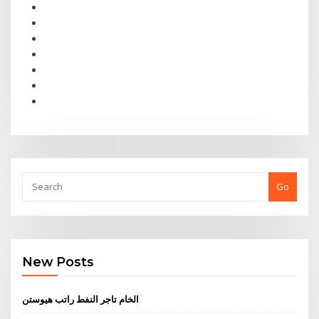
Go
New Posts
الخام تاجر النفط راتب هيوستن