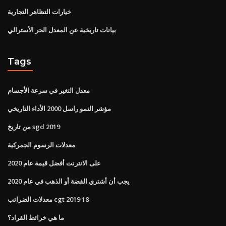
خيارات التظاهر التجارية
بيانات تاريخية عن المعدل الحر الأسترالي
Tags
معدل التغير في سرعة الأجسام
مؤشر النمو راسل 2000 الأداء التاريخي
من تاريخ sgd 2019
معدلات الرسوم الجمركية
على الانترنت أفضل قيمة عام 2020
يجب أن أشتري الفضة أو الذهب في عام 2020
معدلات الضرائب cgt 2019 18
ما هي خرائط القراد؟