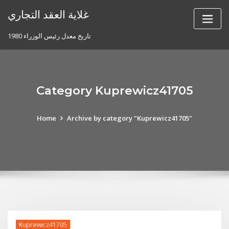
Skip
غلاية العقد التجاري
to
content
تاريخ معدل رئيس الوزراء 1980
Category Kuprewicz41705
Home
Archive by category "Kuprewicz41705"
Kuprewicz41705