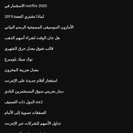
الاستثمار في netflix 2020
لماذا تشتري الفضة 2019
الأمازون الموسيقى المسيحية الرسم البياني
هل حان الوقت لشراء أسهم الذهب
قالب تفوق معدل حرق الشهري
نوك سيك بلومبرغ
معدل ضريبة المخزون
استئجار أفلام جديدة على الإنترنت
دينار بحريني سوق المستثمرين النادي
الدول ذات التصنيف aa2
الصفقات تسوية إلى الأمام
تداول الأسهم للشركات عبر الإنترنت