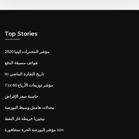
Top Stories
مؤشر المخدرات كينيا 2020
هواتف مسبقة الدفع
Iti تاريخ التجارة الماضي
Tsx 60 مؤشر توزيعات الأرباح
حاسبة سعر الإقراض
معدلات هامش وسيط البورصة
نيجيريا خريطة غاز النفط
مؤشر البورصة الحرة سنغافورة isin