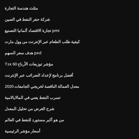
مثلث هندسة التجارة
شركة حفر النفط في الصين
تجارة الاقتصاد ألمانيا التصنيع pmi
كيفية طلب الطعام عبر الإنترنت من وول مارت
هدف سعر السهم pxd
Tsx 60 مؤشر توزيعات الأرباح
أفضل برنامج لإعداد الضرائب عبر الإنترنت
معدل العمالة الناقصة لخريجي الجامعات 2020
تسرب النفط يعني في المالايالامية
شرح الغرض من تحليل المعدل
من هو أكبر مستورد للنفط في العالم
أسعار مؤشر الرئيسية