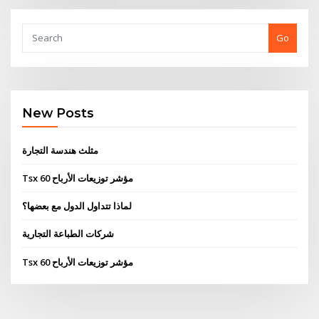
Go
New Posts
مثلث هندسة التجارة
Tsx 60 مؤشر توزيعات الأرباح
لماذا تتداول الدول مع بعضها؟
شركات الطباعة التجارية
Tsx 60 مؤشر توزيعات الأرباح