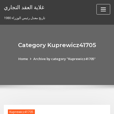
Skip
غلاية العقد التجاري
to
content
تاريخ معدل رئيس الوزراء 1980
Category Kuprewicz41705
Home
Archive by category "Kuprewicz41705"
Kuprewicz41705