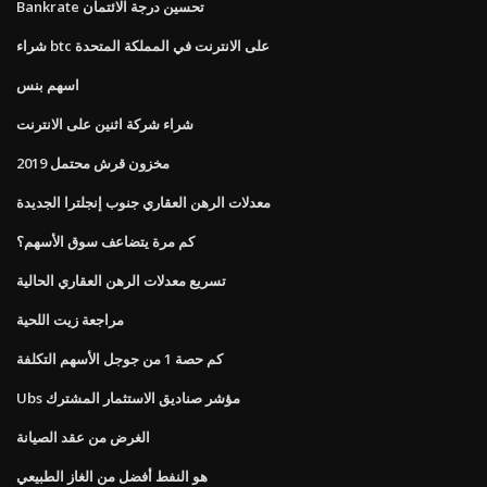
Bankrate تحسين درجة الائتمان
شراء btc على الانترنت في المملكة المتحدة
اسهم بنس
شراء شركة اثنين على الانترنت
مخزون قرش محتمل 2019
معدلات الرهن العقاري جنوب إنجلترا الجديدة
كم مرة يتضاعف سوق الأسهم؟
تسريع معدلات الرهن العقاري الحالية
مراجعة زيت اللحية
كم حصة 1 من جوجل الأسهم التكلفة
Ubs مؤشر صناديق الاستثمار المشترك
الغرض من عقد الصيانة
هو النفط أفضل من الغاز الطبيعي