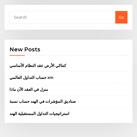
Go
New Posts
كنتاكي الأرض عقد النظام الأساسي
حساب التداول العالمي xm
منزل في العقد الآن ماذا
صناديق المؤشرات في الهند حساب نسبة
استراتيجيات التداول المستقبلية الهند