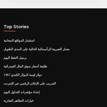
Top Stories
استثمار المواقع المجانية
معدل الضريبة الرأسمالية الحالية على المدى الطويل
برميل النفط اليوم
طليعة أسعار سوق المال الفيدرالية
1957 دولار قيمة الدولار الكندي
التدريب على الإعلان الرقمي عبر الإنترنت
إعداد مؤشرات التداول اليوم
خيارات التظاهر التجارية