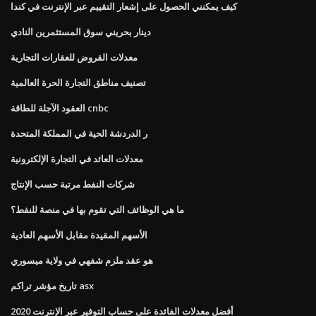
كيف يمكنني الحصول على إشعار التقييم عبر الإنترنت في كندا
دينار بحريني سوق المستثمرين النادي
معدلات القروض للعقارات التجارية
تصنيف مناطق التجارة الحرة العالمية
العقود الآجلة للطاقة cnbc
ر الدردشة الحية في المملكة المتحدة
معدلات العائد في التجارة الإلكترونية
شركات النفط مرتبة حسب الإنتاج
ما هي الوظائف التي تقوم بها في منصة للنفط؟
الأسهم المقيدة مقابل الأسهم العادية
هو عقد ملزم شفهي في ولاية ميسوري
تاريخ مؤشر تراكم asx
أفضل معدلات الفائدة على حساب التوفير عبر الإنترنت 2020