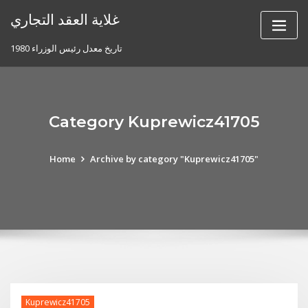
Skip
غلاية العقد التجاري
to
content
تاريخ معدل رئيس الوزراء 1980
Category Kuprewicz41705
Home
Archive by category "Kuprewicz41705"
Kuprewicz41705