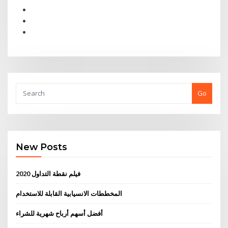
Go
New Posts
فيلم نقطة التداول 2020
المخططات الانسيابية القابلة للاستخدام
أفضل أسهم أرباح شهرية للشراء