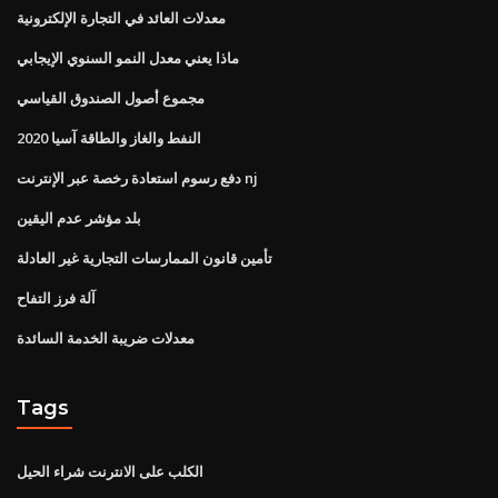
معدلات العائد في التجارة الإلكترونية
ماذا يعني معدل النمو السنوي الإيجابي
مجموع أصول الصندوق القياسي
النفط والغاز والطاقة آسيا 2020
دفع رسوم استعادة رخصة عبر الإنترنت nj
بلد مؤشر عدم اليقين
تأمين قانون الممارسات التجارية غير العادلة
آلة فرز التفاح
معدلات ضريبة الخدمة السائدة
Tags
الكلب على الانترنت شراء الحيل