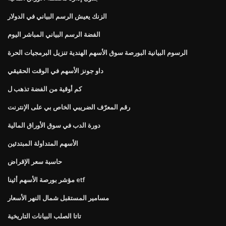
الزنك يعيش الرسم البياني في الدولار
الفضة الرسم البياني المباشر اليوم
الرسوم البيانية البورصة سوق الأسهم الهندية تنزيل البرمجيات الحرة
داو جونز الأسهم في الوقت الحقيقي
كم أوقية من الفضة تذهب ل
رقم المعرّف الضريبي الخاص بي على الإنترنت
دورة الدب في سوق الأوراق المالية
الأسهم المتداولة المبتدئين
حاسبة سعر الإقراض
مؤشر بورصة الأسهم أثينا etf
مسامير المستقبل شمال النهر الأسعار
تاتا الصلب البيانات التاريخية