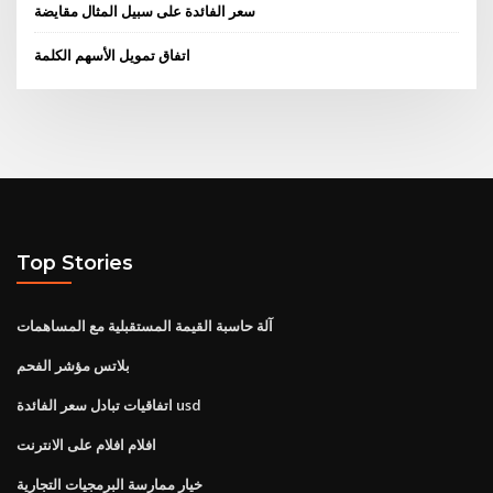
سعر الفائدة على سبيل المثال مقايضة
اتفاق تمويل الأسهم الكلمة
Top Stories
آلة حاسبة القيمة المستقبلية مع المساهمات
بلاتس مؤشر الفحم
اتفاقيات تبادل سعر الفائدة usd
افلام افلام على الانترنت
خيار ممارسة البرمجيات التجارية