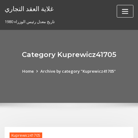
Skip
غلاية العقد التجاري
to
content
تاريخ معدل رئيس الوزراء 1980
Category Kuprewicz41705
Home
Archive by category "Kuprewicz41705"
Kuprewicz41705