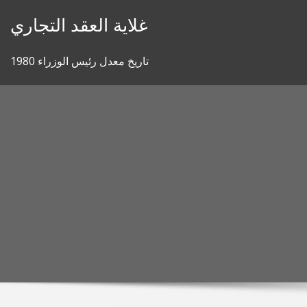
Skip
غلاية العقد التجاري
to
content
تاريخ معدل رئيس الوزراء 1980