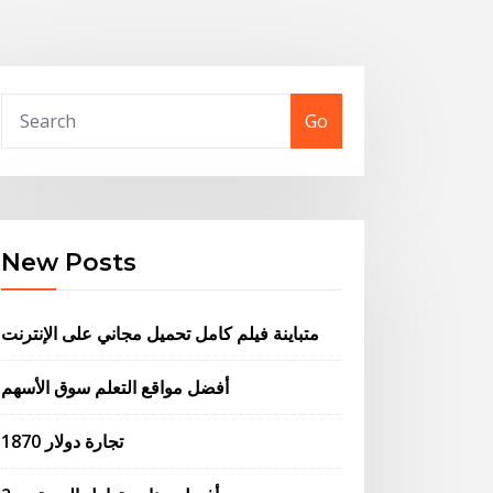
Go
New Posts
متباينة فيلم كامل تحميل مجاني على الإنترنت
أفضل مواقع التعلم سوق الأسهم
تجارة دولار 1870