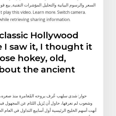
 while retrieving sharing information.
 classic Hollywood
 I saw it, I thought it
ose hokey, old,
about the ancient
أنهت أسهم الخليج الرئيسية أول أسابيع التداول في العام