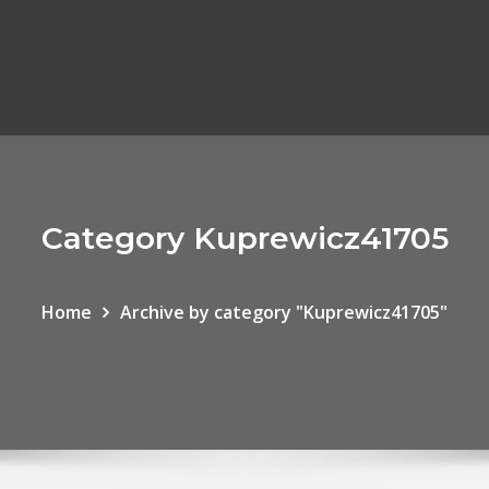
Category Kuprewicz41705
Home
Archive by category "Kuprewicz41705"