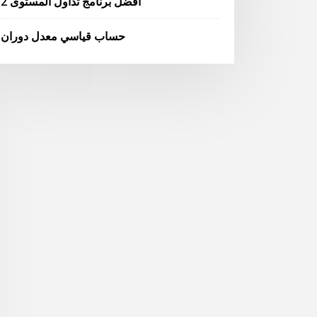
أفضل برنامج تداول المستوى 2
حساب قياسي معدل دوران