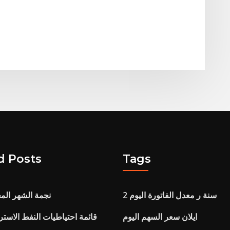
d Posts
Tags
2 سنة ر معدل الفاتورة اليوم
نجمة الشهر ال
ايلان سعر السهم اليوم
قائمة احتياطيات النفط الاسترا