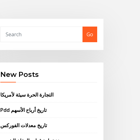
Go
New Posts
التجارة الحرة سيئة لأمريكا
Pdd تاريخ أرباح الأسهم
تاريخ معدلات الفوركس