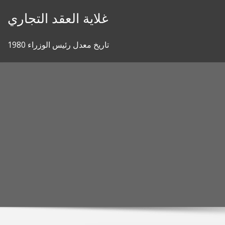
Skip
غلاية العقد التجاري
to
content
تاريخ معدل رئيس الوزراء 1980