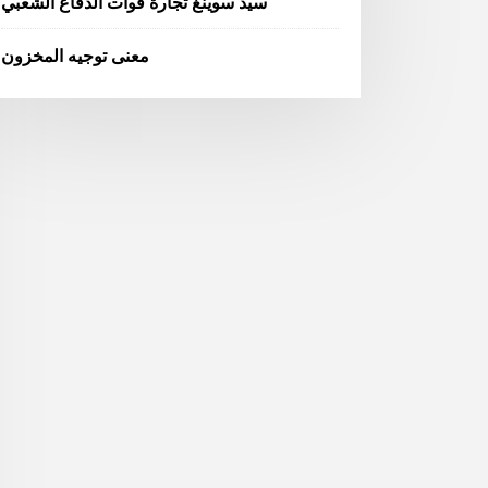
سيد سوينغ تجارة قوات الدفاع الشعبي
معنى توجيه المخزون