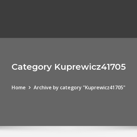
Category Kuprewicz41705
Home
Archive by category "Kuprewicz41705"