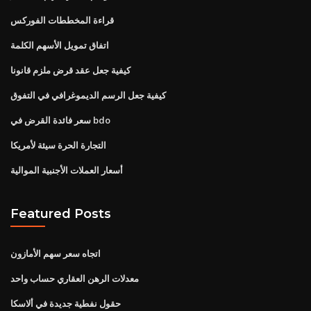
قراءة المخططات الفوركس
اتفاق تمويل الأسهم الكلمة
كيفية جعل عقد قرض ملزم قانونا
كيفية جعل الرسم الديموغرافي في التفوق
سعر فائدة القرض في bdo
التجارة الحرة سيئة لأمريكا
أسعار العملات الأجنبية الموالية
Featured Posts
اتجاه سعر سهم الأمازون
معدلات الرهن العقاري حساب واحد
حقول نفطية جديدة في ألاسكا