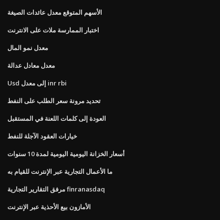
الأسهم المتوقع معدل عائدات الصيغة
اختبار الممارسة ملات على الانترنت
معدل نمو المال
معدل معادل عدالة
Usd إلى معدل inr rbi
تحديد مرونة سعر الطلب على النفط
العودة إلى كلمات اللعنة في المستقبل
خيارات العقود الآجلة للنفط
أسعار الخزانة اليومية اليومية لمدة 10 سنوات
ما الأعمال التجارية عبر الإنترنت للقيام به
مرفق التقارير التجارية finranasdaq
الأمازون بيع الأحذية عبر الإنترنت