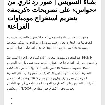
بقناة السويس | صور رد ناري من
«حواس» على تصريحات «كريمة»
بتحريم استخراج مومياوات
الفراعنة
وشهدت البحرين زيادة كبيرة في أرقام الاستيراد والتصدير مع زيادة
اتفاقياتها في التجارة الحرة، حيث نمت واردات البحرين بشكل ملحوظ
بنسبة 48.76٪ بين عامي 2013 و2018. مزايا اتفاقيات التجارة الحرة:
2‏‏/4‏‏/1442 بعد الهجرة وشهدت البحرين زيادة كبيرة في أرقام الاستيراد
والتصدير مع زيادة اتفاقياتها في التجارة الحرة، حيث نمت واردات البحرين
بشكل ملحوظ بنسبة 48.76٪ بين عامي 2013 و2018. مزايا اتفاقيات
التجارة الحرة: منذ 2 يوم تاريخ الاتفاقية. تم التوقيع علي اتفاق التجارة
الحرة بين مصر وتركيا بتاريخ 27 ديسمبر 2005 ، وقد تم الانتهاء من
إجراءات التصديق علي الاتفاق من الجهات المسئولة في كل من البلدين
وقد تم دخول الاتفاق حيز النفاذ في 1/3/2007 ، وتعكس