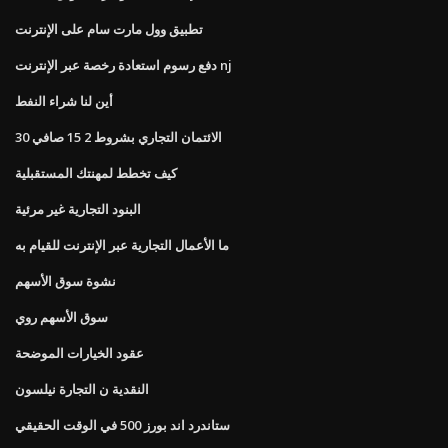
تطبيق وول مارت سام على الإنترنت
دفع رسوم استعادة رخصة عبر الإنترنت nj
أين لنا شراء النفط
الائتمان التجاري بشروط 2 15 صافي 30
كيف تخطط لمهنتك المستقبلية
البنود التجارية غير مرئية
ما الأعمال التجارية عبر الإنترنت للقيام به
نشوة سوق الأسهم
سوق الأسهم روي
عقود الخيارات الموضحة
النقدية ن التجارة نيلسون
ستاندرد اند بورز 500 في الوقت الحقيقي