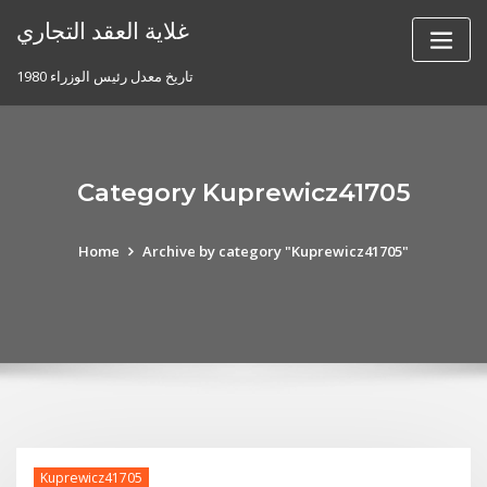
Skip
غلاية العقد التجاري
to
content
تاريخ معدل رئيس الوزراء 1980
Category Kuprewicz41705
Home
Archive by category "Kuprewicz41705"
Kuprewicz41705