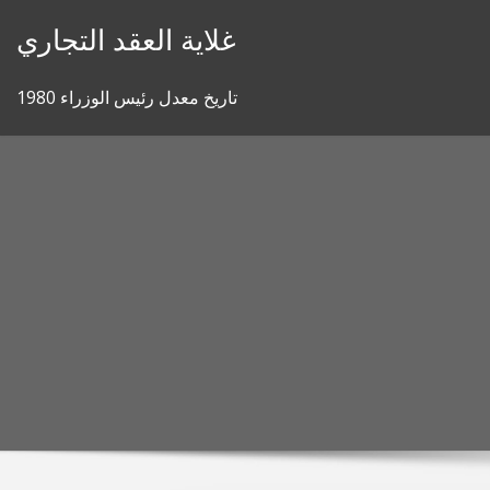
Skip
غلاية العقد التجاري
to
content
تاريخ معدل رئيس الوزراء 1980