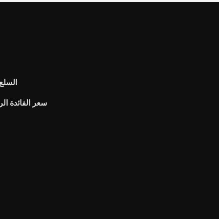
السلع 
سعر الفائدة الرئ