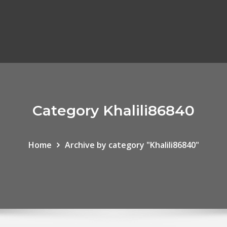
Category Khalili86840
Home
Archive by category "Khalili86840"