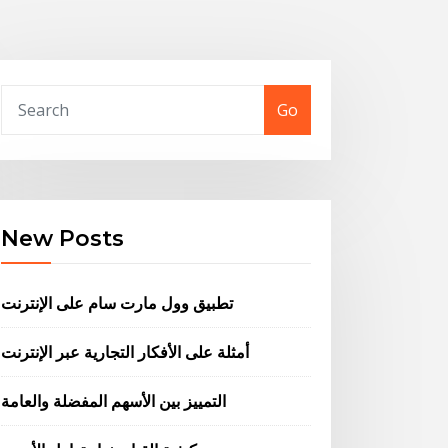
Go
New Posts
تطبيق وول مارت سام على الإنترنت
أمثلة على الأفكار التجارية عبر الإنترنت
التمييز بين الأسهم المفضلة والعامة