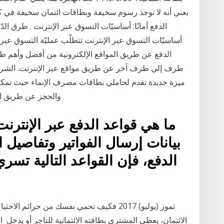
يعني أنه لا توجد رسوم سخيفة وبطاقات ائتمان سخيفة في كا
الدفع أمانًا: أساسيّات التسوق عبر الإنترنت . طرق الدّفع
أساسيّات التسوق عبر الإنترنت تتطلّب عمليّة التسوق عبر ا
الدفع عن طريق المواقع الإلكترونية من أفضل وأهم طر
طرف إلي طرف آخر عن طريق مواقع عبر الإنترنت. الشراء عبر
ميزة جديدة تقدم لحاملي بطاقات مصرف الإنماء حيث تمكن
والحجز عن طريق الإ
ما هي قواعد الدفع عبر الإنترن
بيانات إرسال الفواتير وتفاصيل الب
الدفع، فإن القواعد التالية تس
الائتمان، يعطي المشتري بطاقته الائتمانية للتاجر أو يدخل