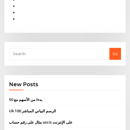
Go
New Posts
بدءا من الأسهم مع 50
Uk 100 الرسم البياني المباشر
مثال على رقم حساب uscis على الإنترنت