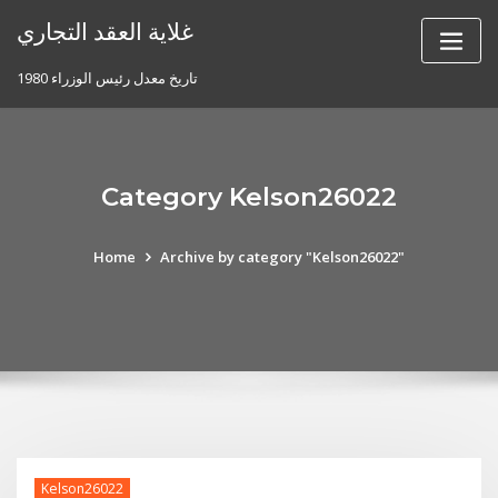
Skip
غلاية العقد التجاري
to
content
تاريخ معدل رئيس الوزراء 1980
Category Kelson26022
Home
Archive by category "Kelson26022"
Kelson26022