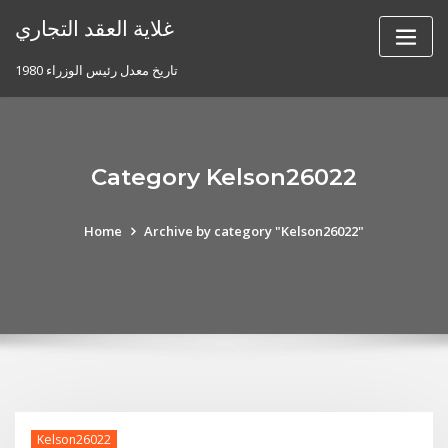
Skip
غلاية العقد التجاري
to
content
تاريخ معدل رئيس الوزراء 1980
Category Kelson26022
Home
Archive by category "Kelson26022"
Kelson26022