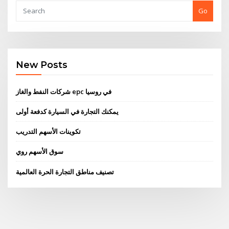
Go
New Posts
شركات النفط والغاز epc في روسيا
يمكنك التجارة في السيارة كدفعة أولى
تكوينات الأسهم التدريب
سوق الأسهم روي
تصنيف مناطق التجارة الحرة العالمية