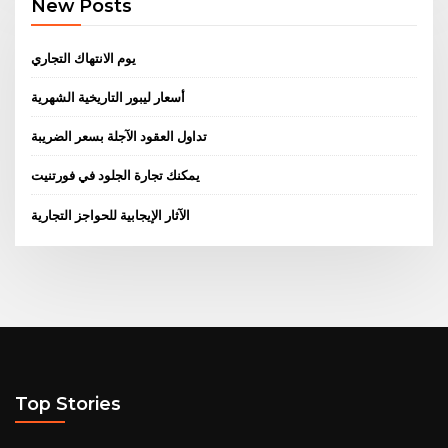
New Posts
يوم الانتهاك التجاري
أسعار ليبور التاريخية الشهرية
تداول العقود الآجلة بسعر الضريبة
يمكنك تجارة الجلود في فورتنيت
الآثار الإيجابية للحواجز التجارية
Top Stories