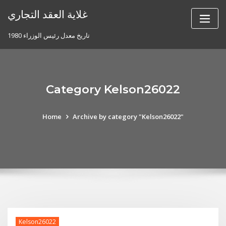
Skip
غلاية العقد التجاري
to
content
تاريخ معدل رئيس الوزراء 1980
Category Kelson26022
Home
Archive by category "Kelson26022"
Kelson26022