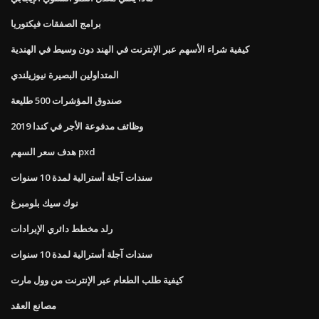
برامج الصفقات فيكتوريا
كيفية شراء الأسهم عبر الإنترنت في الهند دون وسيط في الهندية
المتداولين البصيرة نيوزيلندي
صندوق المؤشرات 500 طليعة
وظائف مدفوعة الأجر في كندا 2019
هدف سعر السهم pxd
سندات آجلة أسترالية لمدة 10 سنوات
نوك سيك بلومبرغ
رلد مخطط دائري الإيرادات
سندات آجلة أسترالية لمدة 10 سنوات
كيفية طلب الطعام عبر الإنترنت من وول مارت
مصانع العقد