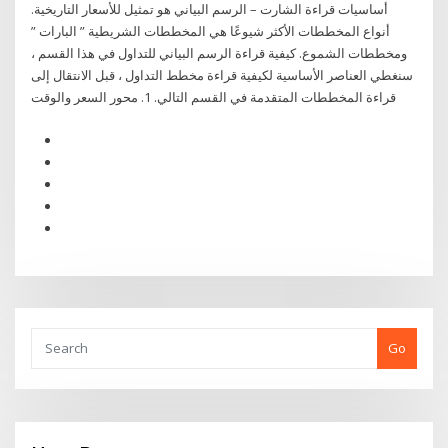
أساسيات قراءة الشارت – الرسم البياني هو تمثيل للأسعار التاريخية.
أنواع المخططات الأكثر شيوعًا هي المخططات الشريطية ” البارات ”
ومخططات الشموع. كيفية قراءة الرسم البياني للتداول في هذا القسم ،
سنغطي العناصر الأساسية لكيفية قراءة مخطط التداول ، قبل الانتقال إلى
قراءة المخططات المتقدمة في القسم التالي. 1. محور السعر والوقت
Go