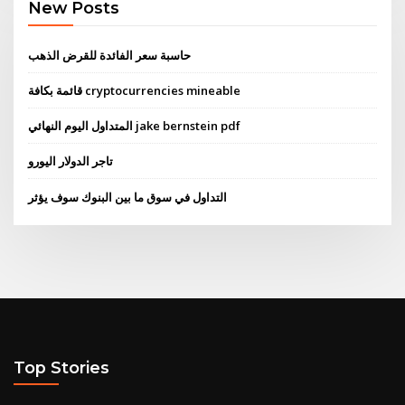
New Posts
حاسبة سعر الفائدة للقرض الذهب
قائمة بكافة cryptocurrencies mineable
المتداول اليوم النهائي jake bernstein pdf
تاجر الدولار اليورو
التداول في سوق ما بين البنوك سوف يؤثر
Top Stories