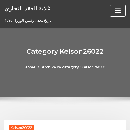
Skip
غلاية العقد التجاري
to
content
تاريخ معدل رئيس الوزراء 1980
Category Kelson26022
Home
Archive by category "Kelson26022"
Kelson26022