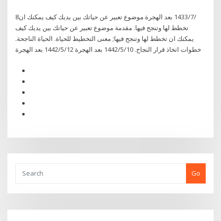
8‏‏/7‏‏/1433 بعد الهجرة موضوع تعبير عن حياتك بين يديك كيف يمكنك ان
تخطط لها وتنجح فيها. مقدمة موضوع تعبير عن حياتك بين يديك كيف
يمكنك ان تخطط لها وتنجح فيها; معنى التخطيط للحياة. الحياة الناجحة.
خطوات اتخاذ قرار النجاح. 10‏‏/5‏‏/1442 بعد الهجرة 12‏‏/5‏‏/1442 بعد الهجرة
Go