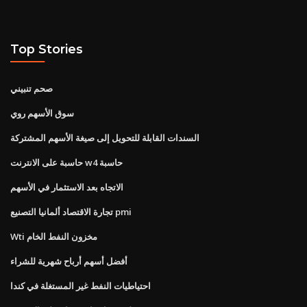
Top Stories
صحم تنبيني
سوق الأسهم روي
السندات القابلة للتحويل إلى صيغة الأسهم المشتركة
حاسبة على الانترنت w4 حاسبة
الاتجاه بعد الاستثمار في الأسهم
تجارة الاقتصاد ألمانيا التصنيع pmi
Wti مخزون النفط الخام
أفضل أسهم أرباح شهرية للشراء
احتياطيات النفط غير المستغلة في كندا