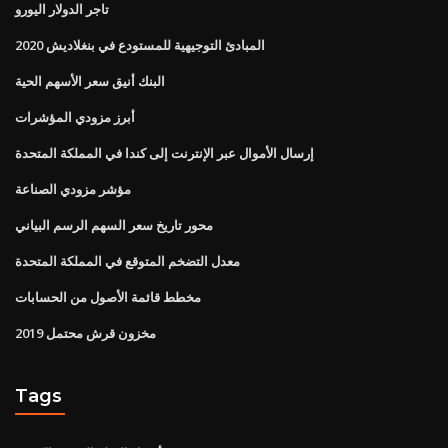
تاجر الدولار اليورو
المبادئ التوجيهية للمستودع في بنغلاديش 2020
البنك أنيق سعر الأسهم الحية
أبرز مزودي المؤشرات
إرسال الأموال عبر الإنترنت إلى كندا في المملكة المتحدة
مؤشر مزودي الصناعة
محور تاريخ سعر السهم الرسم البياني
معدل التضخم المتوقع في المملكة المتحدة
مخطط قائمة الأصول من الحسابات
مخزون قرش محتمل 2019
Tags