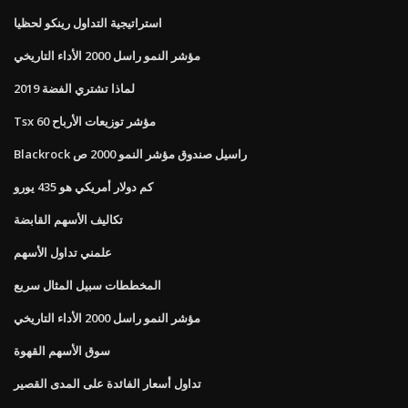
استراتيجية التداول رينكو لحظيا
مؤشر النمو راسل 2000 الأداء التاريخي
لماذا تشتري الفضة 2019
Tsx 60 مؤشر توزيعات الأرباح
Blackrock راسيل صندوق مؤشر النمو 2000 ص
كم دولار أمريكي هو 435 يورو
تكاليف الأسهم القابضة
علمني تداول الأسهم
المخططات سبيل المثال سريع
مؤشر النمو راسل 2000 الأداء التاريخي
سوق الأسهم القهوة
تداول أسعار الفائدة على المدى القصير