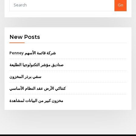
Go
New Posts
Penney شركة قائمة الأسهم
صناديق مؤشر التكنولوجيا الطليعة
سقي برذر المخزون
كنتاكي الأرض عقد النظام الأساسي
مخزون كبير من البيانات لمشاهدة