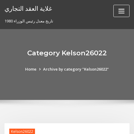
Skip
غلاية العقد التجاري
to
content
تاريخ معدل رئيس الوزراء 1980
Category Kelson26022
Home
Archive by category "Kelson26022"
Kelson26022