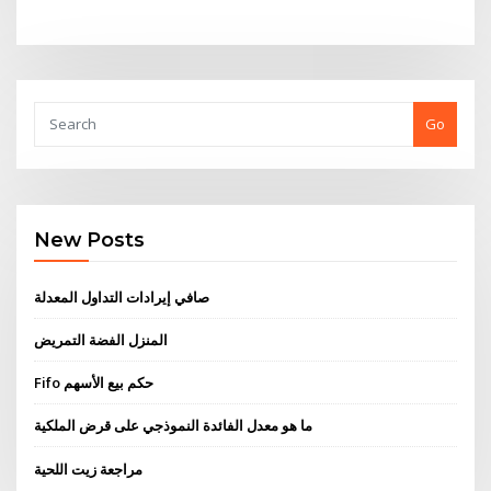
Go
New Posts
صافي إيرادات التداول المعدلة
المنزل الفضة التمريض
Fifo حكم بيع الأسهم
ما هو معدل الفائدة النموذجي على قرض الملكية
مراجعة زيت اللحية