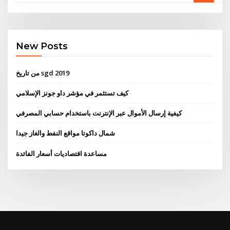
New Posts
من تاريخ sgd 2019
كيف تستثمر في مؤشر داو جونز الإسلامي
كيفية إرسال الأموال عبر الإنترنت باستخدام حسابي المصرفي
شمال داكوتا مواقع النفط والغاز جيدا
مساعدة اقتصاديات أسعار الفائدة