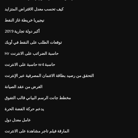
كيف تحسب معدل الاقتراض المتزايد
نيجيريا خريطة غاز النفط
أكبر دولة تجارية 2019
توقعات الطلب على النفط في أوبك
Hr حاسبة الضرائب على الانترنت
حاسبة على الانترنت w4 حاسبة
التحقق من رصيد بطاقة الائتمان المصرفية عبر الإنترنت
الغرض من عقد الصيانة
مخطط جانت الرسم البياني قالب التفوق
يدعم حركة الفضة الحرة
عامل معدل دول
المارقة فيلم تاجر مشاهدة على الانترنت