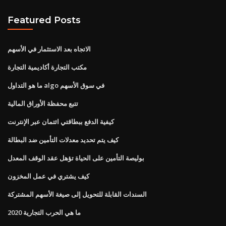
Featured Posts
الاتجاه بعد الاستثمار في الأسهم
مكتب التجارة أكاديمية التجارة
ما هو التداول algo في سوق الأسهم
تتبع محفظة الأوراق المالية
كيفية الدفع ببطاقتي ائتمان عبر الإنترنت
كيف يتم تحديد معدلات التأمين ضد البطالة
بوليصة التأمين على الحياة تؤهل عقد الوقف المعدل
كيف يشتري في عمل المخزون
السندات القابلة للتحويل إلى صيغة الأسهم المشتركة
ما هي الحرب التجارية 2020