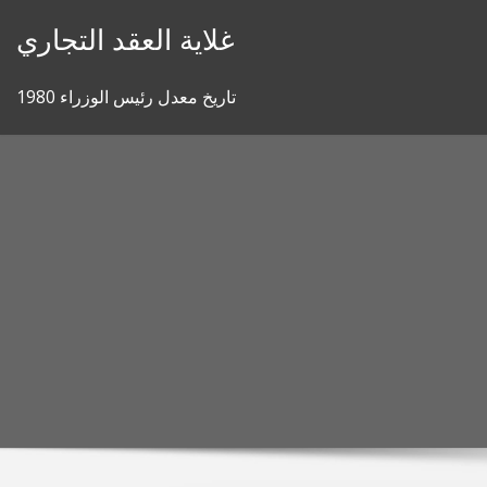
Skip
غلاية العقد التجاري
to
content
تاريخ معدل رئيس الوزراء 1980