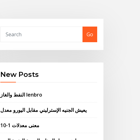
Go
New Posts
النفط والغاز lenbro
يعيش الجنيه الإسترليني مقابل اليورو معدل
معنى معدلات 1-10