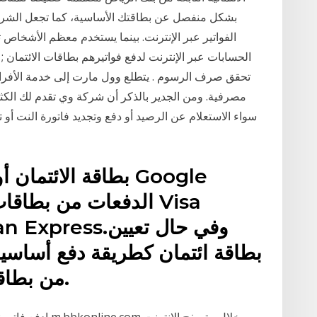
بشكل منفصل عن بطاقتك الأساسية، كما تجعل الشراء 
الفواتير عبر الإنترنت. بينما يستخدم معظم الأشخاص
الحسابات عبر الإنترنت لدفع فواتيرهم بطاقات الائتمان ;
تحقق صرف الرسوم . يتطلع وول مارت إلى خدمة الأفرا
مصرفية. ومن الجدير بالذكر أن شركة وي تقدم لك الكثي
سواء الاستعلام عن الرصيد أو دفع وتجديد فاتورة النت أو
بطاقة الائتمان أو 
الدفعات من بطاقات ال
بطاقة ائتمان كطريقة دفع أساسي
من بطاقتك مقابل الدفعات التلقائية.