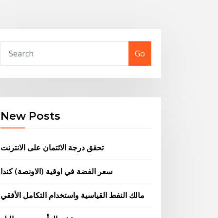
Go
New Posts
تحقق درجة الائتمان على الانترنت
سعر الفضة في اوقية (الاونصة) كندا
مالك النفط القياسية واستخدام التكامل الأفقي