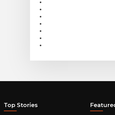
Top Stories
Feature