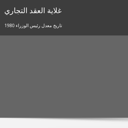
Skip
غلاية العقد التجاري
to
content
تاريخ معدل رئيس الوزراء 1980