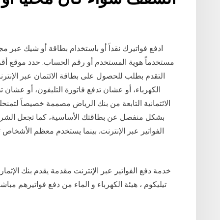
ادفع فواتيرك نقداً أو باستخدام بطاقة أو شيك عبر مج
مستخدماً هوية المستخدم أو رقم الحساب. حدد موقع أقرب
التقدم بطلب للحصول على بطاقة الائتمان عبر الإنت
الكهرباء، أو عشان تدفع فاتورة التليفون، أو عشان ت
الائتمانية التابعة من بنك الرياض مصممة خصيصاً لتمنح
بشكل منفصل عن بطاقتك الأساسية، كما تجعل الشراء 
الفواتير عبر الإنترنت. بينما يستخدم معظم الأشخاص
خدمة دفع الفواتير عبر الإنترنت مقدمة يقدم بنك الإثمار نظ
تيليكوم ، هيئة الكهرباء و الماء من دفع فواتيرهم مبا